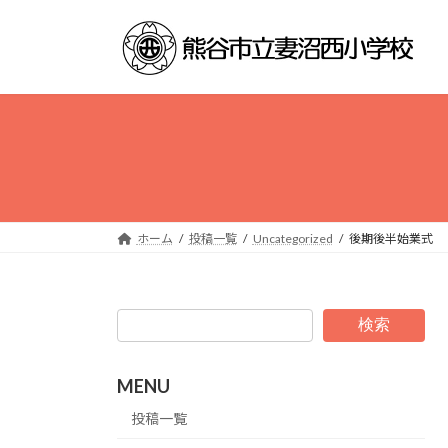
コ
ナ
ン
ビ
テ
ゲ
ン
ー
ツ
シ
へ
ョ
ス
ン
キ
に
ッ
移
プ
動
ホーム
投稿一覧
Uncategorized
後期後半始業式
検索
MENU
投稿一覧