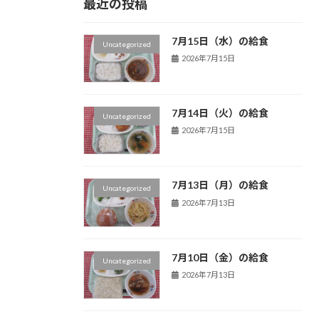
最近の投稿
7月15日（水）の給食
Uncategorized
2026年7月15日
7月14日（火）の給食
Uncategorized
2026年7月15日
7月13日（月）の給食
Uncategorized
2026年7月13日
7月10日（金）の給食
Uncategorized
2026年7月13日