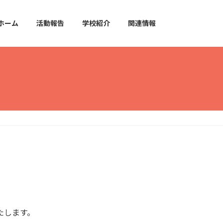
ホーム
活動報告
学校紹介
関連情報
たします。